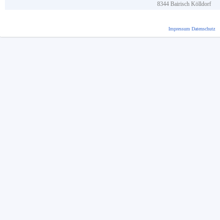
8344
Bairisch Kölldorf
Impressum
Datenschutz